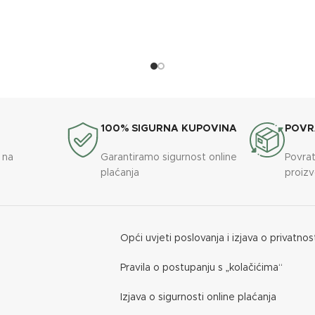
100% SIGURNA KUPOVINA
POVR
 na
Garantiramo sigurnost online
Povrat
plaćanja
proiz
Opći uvjeti poslovanja i izjava o privatnos
Pravila o postupanju s „kolačićima“
Izjava o sigurnosti online plaćanja